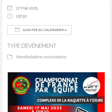
17 mai 2025
15h30
AJOUTER AU CALENDRIER
Télécharger ICS
Calendrier Google
TYPE D’ÉVÈNEMENT
Manifestations associations