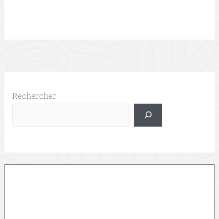
Rechercher