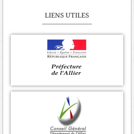
LIENS UTILES