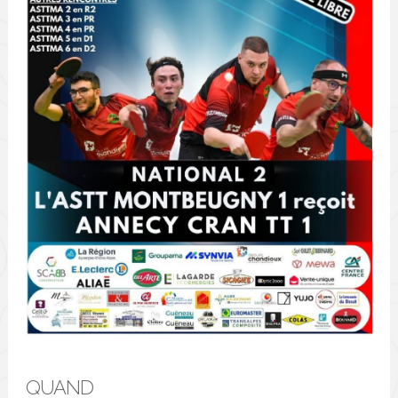
QUAND