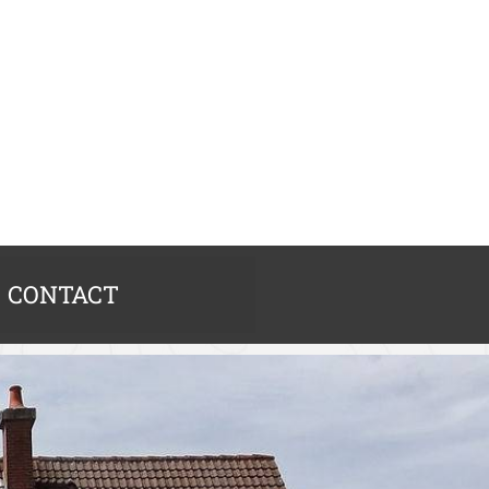
CONTACT