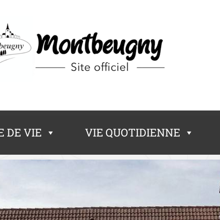
 DE VIE
VIE QUOTIDIENNE