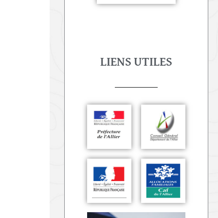
LIENS UTILES