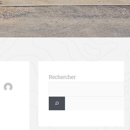
Rechercher