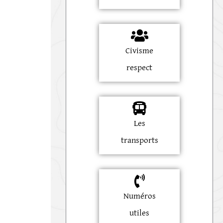
Civisme
respect
Les
transports
Numéros
utiles