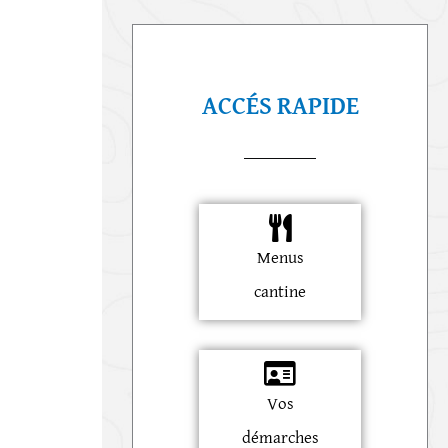
ACCÉS RAPIDE
Menus
cantine
Vos
démarches