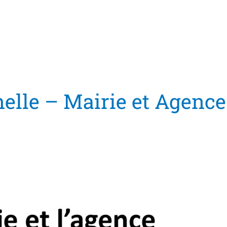
elle – Mairie et Agence