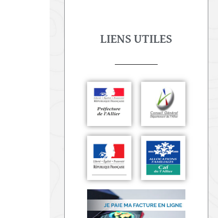
LIENS UTILES