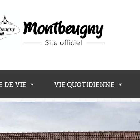
 DE VIE
VIE QUOTIDIENNE