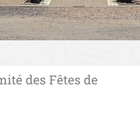
mité des Fêtes de