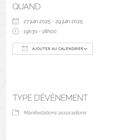
QUAND
27 juin 2025 - 29 juin 2025
19h30 - 18h00
AJOUTER AU CALENDRIER
Télécharger ICS
Calendrier Googl
TYPE D’ÉVÈNEMENT
Manifestations associations