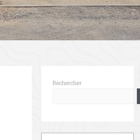
Rechercher