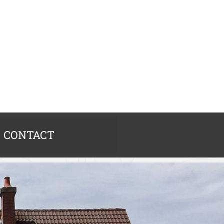
CONTACT