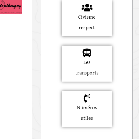
Civisme
respect
Les
transports
Numéros
utiles