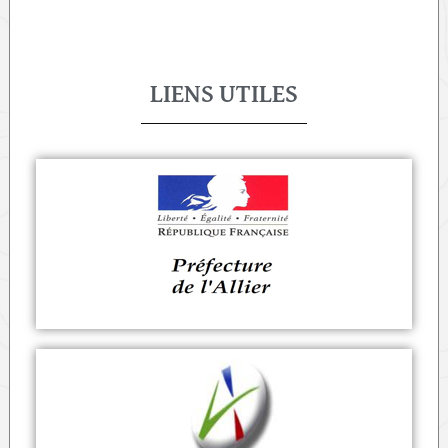
LIENS UTILES