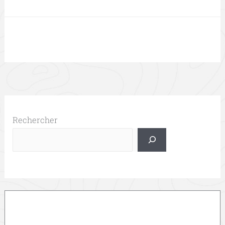
Rechercher