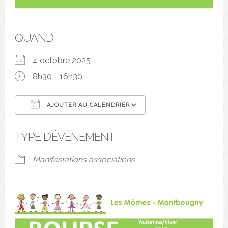
QUAND
4 octobre 2025
8h30 - 16h30
AJOUTER AU CALENDRIER
Télécharger ICS
Calendrier Google
TYPE D’ÉVÈNEMENT
Manifestations associations