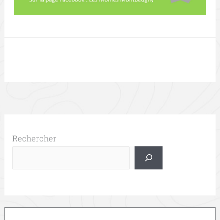
Rechercher