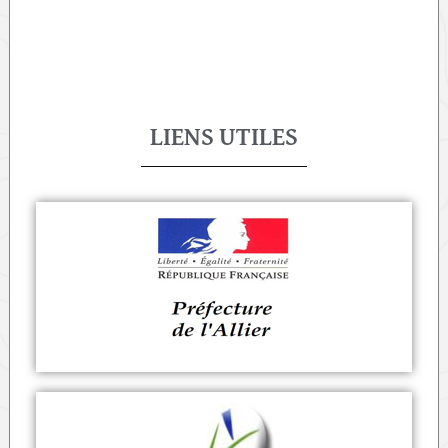
LIENS UTILES