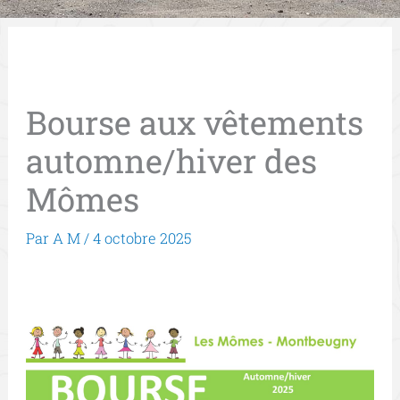
Bourse aux vêtements
automne/hiver des
Mômes
Par
A M
/
4 octobre 2025