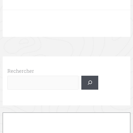
Rechercher