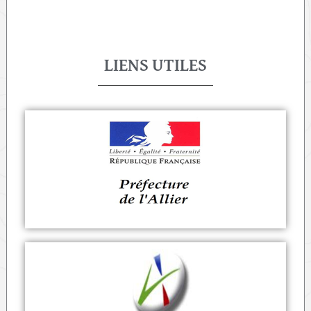
LIENS UTILES