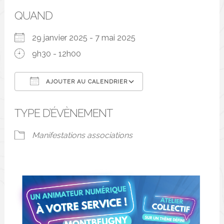
QUAND
29 janvier 2025 - 7 mai 2025
9h30 - 12h00
AJOUTER AU CALENDRIER
Télécharger ICS
Calendrier Google
TYPE D’ÉVÈNEMENT
Manifestations associations