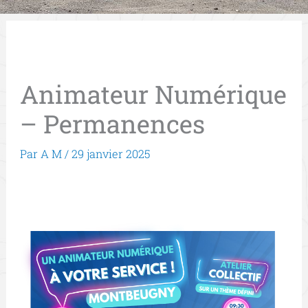
Animateur Numérique
– Permanences
Par
A M
/
29 janvier 2025