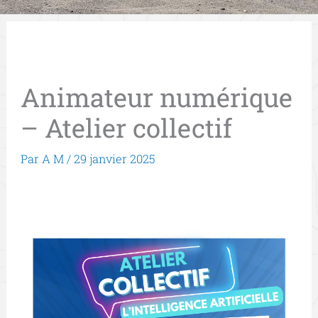
Animateur numérique
– Atelier collectif
Par
A M
/
29 janvier 2025