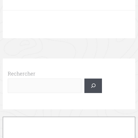
Rechercher