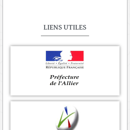
LIENS UTILES