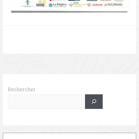
Rechercher