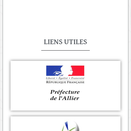
LIENS UTILES