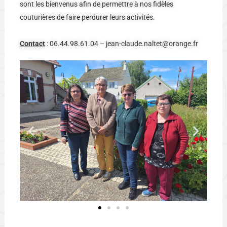
sont les bienvenus afin de permettre à nos fidèles
couturières de faire perdurer leurs activités.
Contact
: 06.44.98.61.04 – jean-claude.naltet@orange.fr