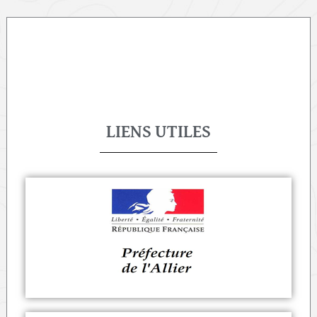
LIENS UTILES