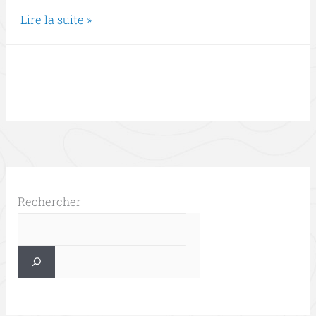
Lire la suite »
Rechercher