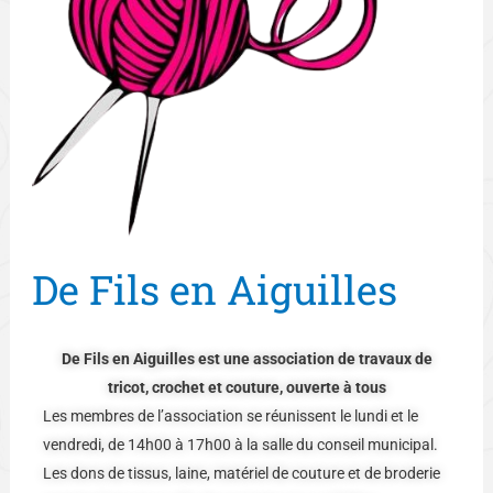
De Fils en Aiguilles
De Fils en Aiguilles est une association de travaux de
tricot, crochet et couture, ouverte à tous
Les membres de l’association se réunissent le lundi et le
vendredi, de 14h00 à 17h00 à la salle du conseil municipal.
Les dons de tissus, laine, matériel de couture et de broderie