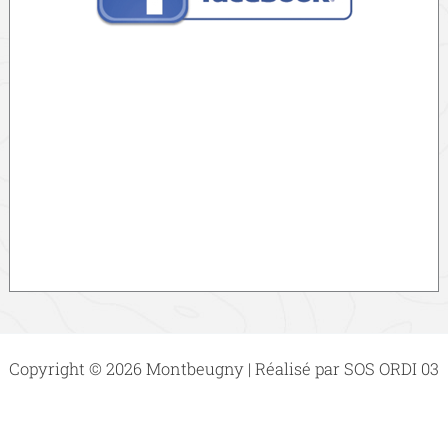
Copyright © 2026 Montbeugny | Réalisé par SOS ORDI 03