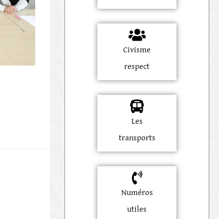
Civisme
respect
Les
transports
Numéros
utiles