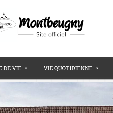
 DE VIE
VIE QUOTIDIENNE