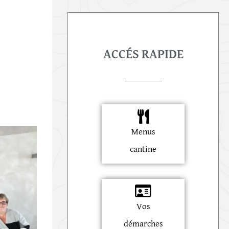
ACCÉS RAPIDE
Menus
cantine
Vos
démarches