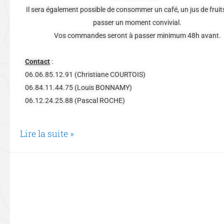
Il sera également possible de consommer un café, un jus de fruit
passer un moment convivial.
Vos commandes seront à passer minimum 48h avant.
Contact
:
06.06.85.12.91 (Christiane COURTOIS)
06.84.11.44.75 (Louis BONNAMY)
06.12.24.25.88 (Pascal ROCHE)
Lire la suite »