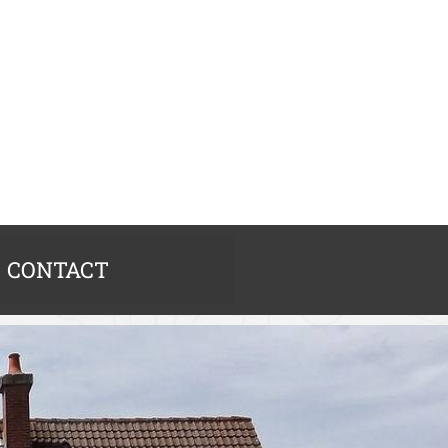
CONTACT