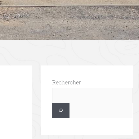
Rechercher