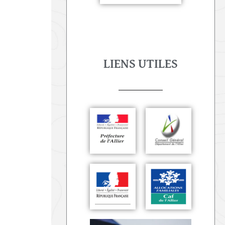
LIENS UTILES