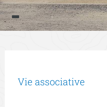
Vie associative