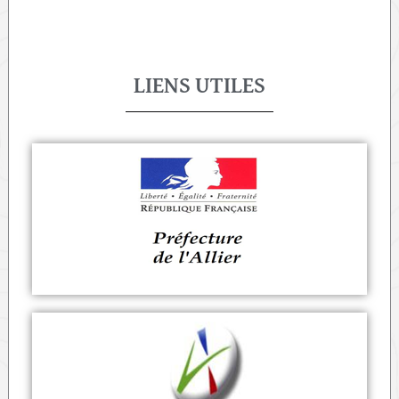
LIENS UTILES