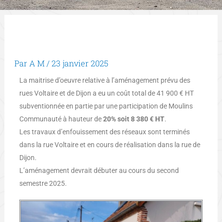
Par
A M
/
23 janvier 2025
La maitrise d’oeuvre relative à l’aménagement prévu des
rues Voltaire et de Dijon a eu un coût total de 41 900 € HT
subventionnée en partie par une participation de Moulins
Communauté à hauteur de
20% soit 8 380 € HT
.
Les travaux d’enfouissement des réseaux sont terminés
dans la rue Voltaire et en cours de réalisation dans la rue de
Dijon.
L’aménagement devrait débuter au cours du second
semestre 2025.