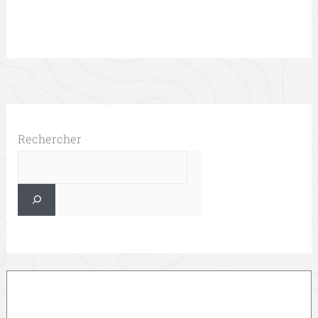
Rechercher