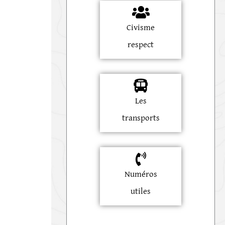
Civisme
respect
Les
transports
Numéros
utiles