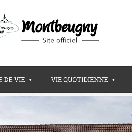
 DE VIE
VIE QUOTIDIENNE