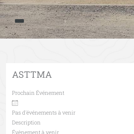
ASTTMA
Prochain Événement
Pas d'événements à venir
Description
Évènement à venir