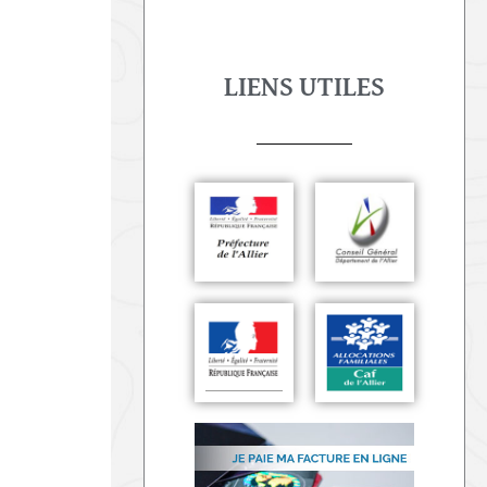
LIENS UTILES