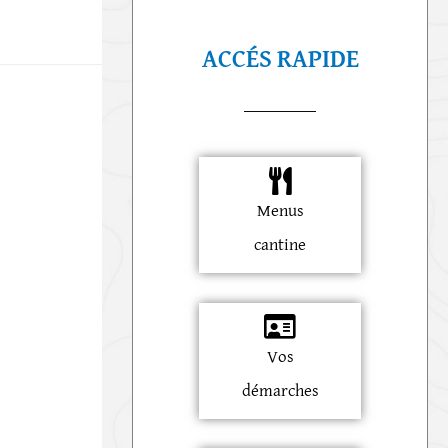
ACCÉS RAPIDE
Menus
cantine
Vos
démarches