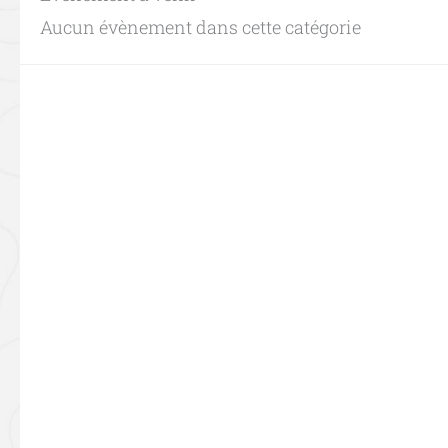
Aucun évènement dans cette catégorie