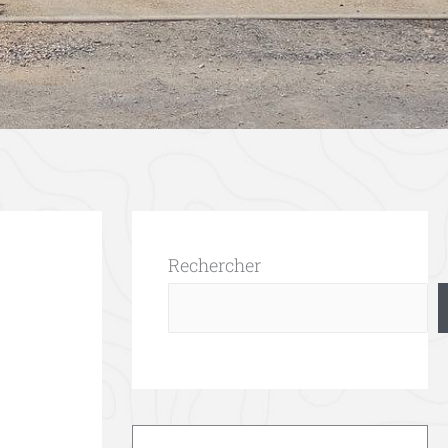
Rechercher