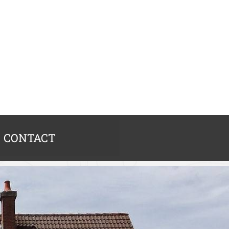
CONTACT