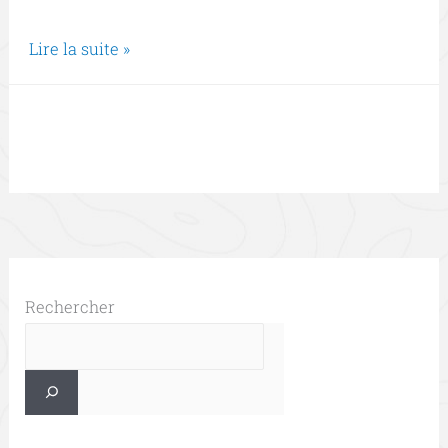
Lire la suite »
Rechercher