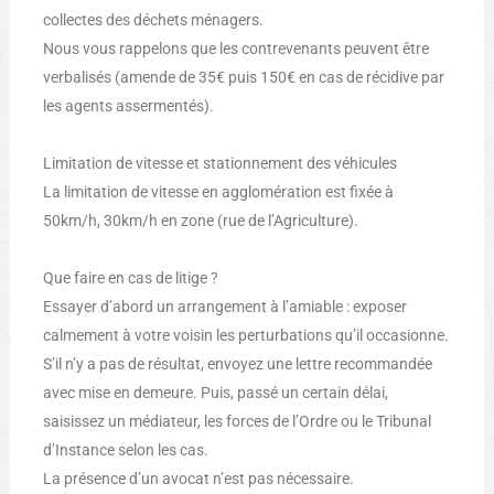
collectes des déchets ménagers.
Nous vous rappelons que les contrevenants peuvent être
verbalisés (amende de 35€ puis 150€ en cas de récidive par
les agents assermentés).
Limitation de vitesse et stationnement des véhicules
La limitation de vitesse en agglomération est fixée à
50km/h, 30km/h en zone (rue de l’Agriculture).
Que faire en cas de litige ?
Essayer d’abord un arrangement à l’amiable : exposer
calmement à votre voisin les perturbations qu’il occasionne.
S’il n’y a pas de résultat, envoyez une lettre recommandée
avec mise en demeure. Puis, passé un certain délai,
saisissez un médiateur, les forces de l’Ordre ou le Tribunal
d’Instance selon les cas.
La présence d’un avocat n’est pas nécessaire.