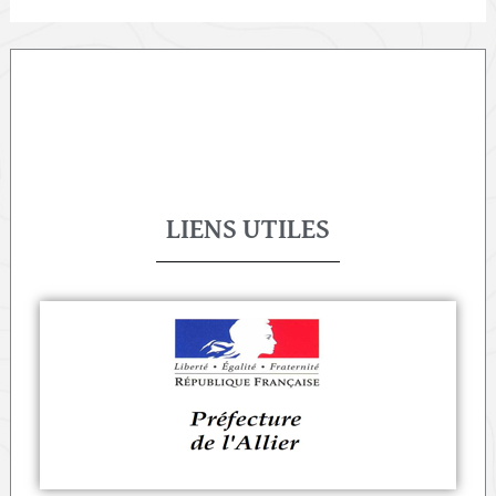
LIENS UTILES