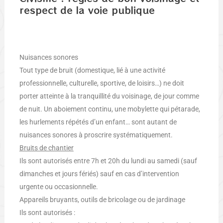
respect de la voie publique
Nuisances sonores
Tout type de bruit (domestique, lié à une activité
professionnelle, culturelle, sportive, de loisirs…) ne doit
porter atteinte à la tranquillité du voisinage, de jour comme
de nuit. Un aboiement continu, une mobylette qui pétarade,
les hurlements répétés d’un enfant… sont autant de
nuisances sonores à proscrire systématiquement.
Bruits de chantier
Ils sont autorisés entre 7h et 20h du lundi au samedi (sauf
dimanches et jours fériés) sauf en cas d’intervention
urgente ou occasionnelle.
Appareils bruyants, outils de bricolage ou de jardinage
Ils sont autorisés :