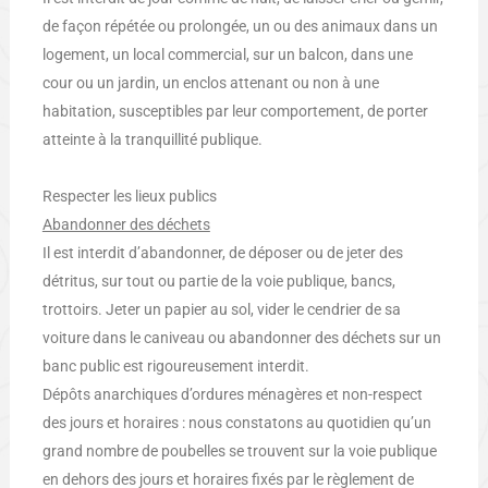
de façon répétée ou prolongée, un ou des animaux dans un
logement, un local commercial, sur un balcon, dans une
cour ou un jardin, un enclos attenant ou non à une
habitation, susceptibles par leur comportement, de porter
atteinte à la tranquillité publique.
Respecter les lieux publics
Abandonner des déchets
Il est interdit d’abandonner, de déposer ou de jeter des
détritus, sur tout ou partie de la voie publique, bancs,
trottoirs. Jeter un papier au sol, vider le cendrier de sa
voiture dans le caniveau ou abandonner des déchets sur un
banc public est rigoureusement interdit.
Dépôts anarchiques d’ordures ménagères et non-respect
des jours et horaires : nous constatons au quotidien qu’un
grand nombre de poubelles se trouvent sur la voie publique
en dehors des jours et horaires fixés par le règlement de