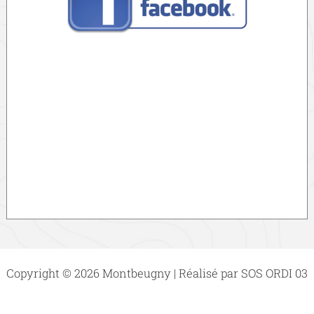
Copyright © 2026 Montbeugny | Réalisé par SOS ORDI 03