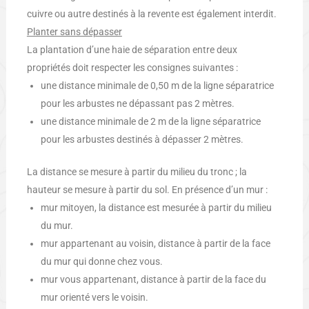
cuivre ou autre destinés à la revente est également interdit.
Planter sans dépasser
La plantation d’une haie de séparation entre deux
propriétés doit respecter les consignes suivantes :
une distance minimale de 0,50 m de la ligne séparatrice
pour les arbustes ne dépassant pas 2 mètres.
une distance minimale de 2 m de la ligne séparatrice
pour les arbustes destinés à dépasser 2 mètres.
La distance se mesure à partir du milieu du tronc ; la
hauteur se mesure à partir du sol. En présence d’un mur :
mur mitoyen, la distance est mesurée à partir du milieu
du mur.
mur appartenant au voisin, distance à partir de la face
du mur qui donne chez vous.
mur vous appartenant, distance à partir de la face du
mur orienté vers le voisin.